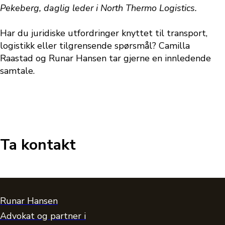
Pekeberg, daglig leder i North Thermo Logistics.
Har du juridiske utfordringer knyttet til transport,
logistikk eller tilgrensende spørsmål? Camilla
Raastad og Runar Hansen tar gjerne en innledende
samtale.
Ta kontakt
Runar Hansen
Advokat og partner i