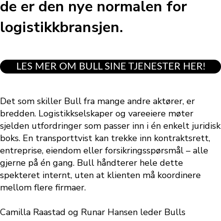
de er den nye normalen for
logistikkbransjen.
LES MER OM BULL SINE TJENESTER HER!
Det som skiller Bull fra mange andre aktører, er
bredden. Logistikkselskaper og vareeiere møter
sjelden utfordringer som passer inn i én enkelt juridisk
boks. En transporttvist kan trekke inn kontraktsrett,
entreprise, eiendom eller forsikringsspørsmål – alle
gjerne på én gang. Bull håndterer hele dette
spekteret internt, uten at klienten må koordinere
mellom flere firmaer.
Camilla Raastad og Runar Hansen leder Bulls