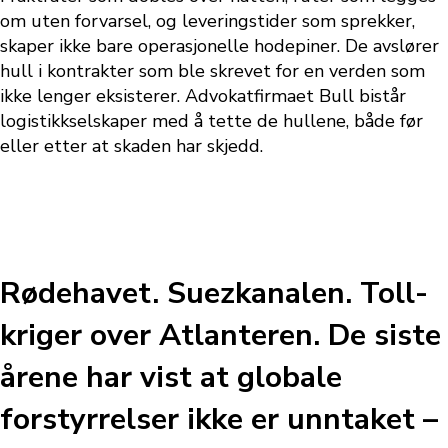
om uten forvarsel, og leveringstider som sprekker,
skaper ikke bare operasjonelle hodepiner. De avslører
hull i kontrakter som ble skrevet for en verden som
ikke lenger eksisterer. Advokatfirmaet Bull bistår
logistikkselskaper med å tette de hullene, både før
eller etter at skaden har skjedd.
Rødehavet. Suezkanalen. Toll-
kriger over Atlanteren. De siste
årene har vist at globale
forstyrrelser ikke er unntaket –